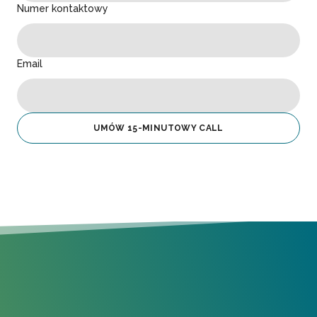
Numer kontaktowy
Email
UMÓW 15-MINUTOWY CALL