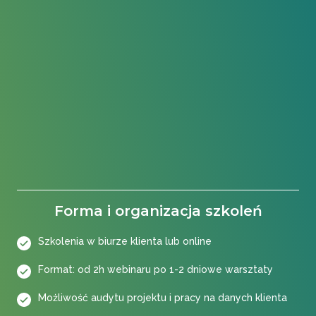
Forma i organizacja szkoleń
Szkolenia w biurze klienta lub online
Format: od 2h webinaru po 1-2 dniowe warsztaty
Możliwość audytu projektu i pracy na danych klienta