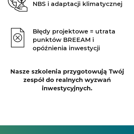
NBS i adaptacji klimatycznej
Błędy projektowe = utrata
punktów BREEAM i
opóźnienia inwestycji
Nasze szkolenia przygotowują Twój
zespół do realnych wyzwań
inwestycyjnych.