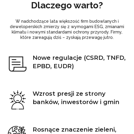
Dlaczego warto?
W nadchodzące lata większość firm budowlanych i
deweloperskich zmierzy się z wymogami ESG, zmianami
klimatu i nowymi standardami ochrony przyrody. Firmy,
które zareagują dziś – zyskają przewagę jutro.
Nowe regulacje (CSRD, TNFD,
EPBD, EUDR)
Wzrost presji ze strony
banków, inwestorów i gmin
Rosnące znaczenie zieleni,