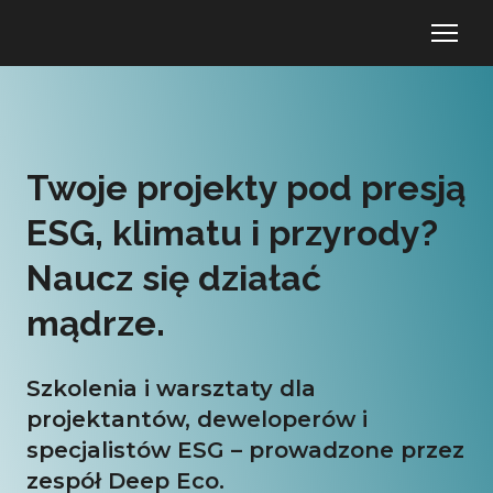
Twoje projekty pod presją
ESG, klimatu i przyrody?
Naucz się działać
mądrze.
Szkolenia i warsztaty dla
projektantów, deweloperów i
specjalistów ESG – prowadzone przez
zespół Deep Eco.