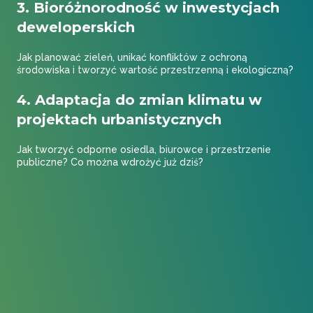
3. Bioróżnorodność w inwestycjach
deweloperskich
Jak planować zieleń, unikać konfliktów z ochroną
środowiska i tworzyć wartość przestrzenną i ekologiczną?
4. Adaptacja do zmian klimatu w
projektach urbanistycznych
Jak tworzyć odporne osiedla, biurowce i przestrzenie
publiczne? Co można wdrożyć już dziś?