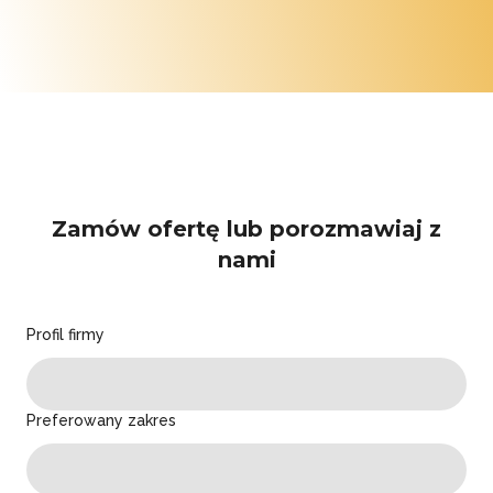
Zamów ofertę lub porozmawiaj z
nami
Profil firmy
Preferowany zakres