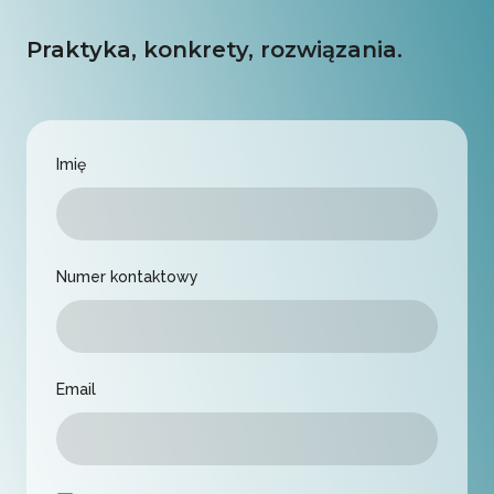
Praktyka, konkrety, rozwiązania.
Imię
Numer kontaktowy
Email