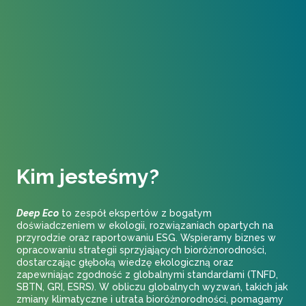
Kim jesteśmy?
Deep Eco
to zespół ekspertów z bogatym
doświadczeniem w ekologii, rozwiązaniach opartych na
przyrodzie oraz raportowaniu ESG. Wspieramy biznes w
opracowaniu strategii sprzyjających bioróżnorodności,
dostarczając głęboką wiedzę ekologiczną oraz
zapewniając zgodność z globalnymi standardami (TNFD,
SBTN, GRI, ESRS). W obliczu globalnych wyzwań, takich jak
zmiany klimatyczne i utrata bioróżnorodności, pomagamy