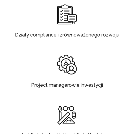
Działy compliance i zrównoważonego rozwoju
Project managerowie inwestycji