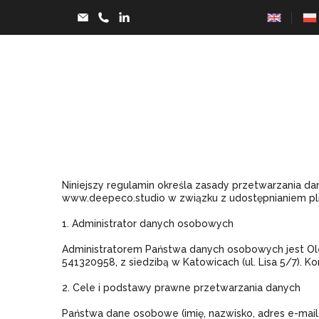
Niniejszy regulamin określa zasady przetwarzania 
www.deepeco.studio w związku z udostępnianiem pli
1. Administrator danych osobowych
Administratorem Państwa danych osobowych jest Ol
541320958, z siedzibą w Katowicach (ul. Lisa 5/7). 
2. Cele i podstawy prawne przetwarzania danych
Państwa dane osobowe (imię, nazwisko, adres e-mail